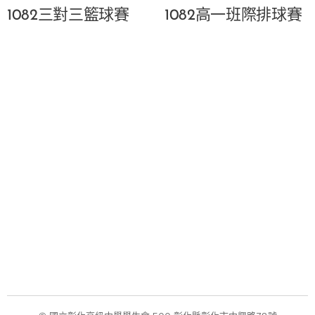
1082三對三籃球賽
1082高一班際排球賽