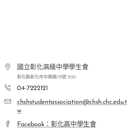
國立彰化高級中學學生會
彰化縣彰化市中興路78號 500
04-7222121
chshstudentassociation@chsh.chc.edu.t
w
Facebook：彰化高中學生會