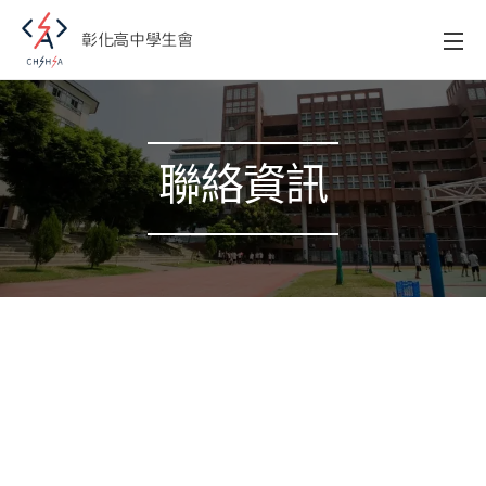
彰化高中學生會
聯絡資訊