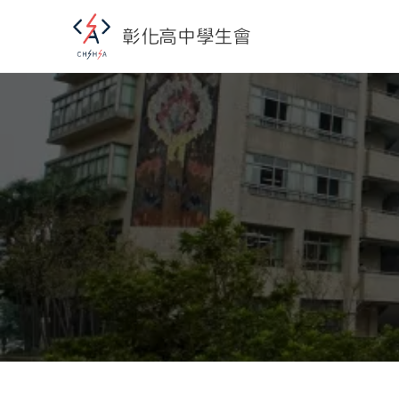
彰化高中學生會