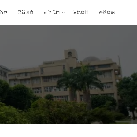
首頁
最新消息
關於我們
法規資料
聯絡資訊