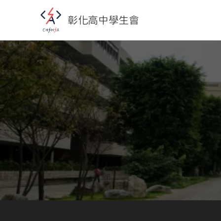
彰化高中學生會