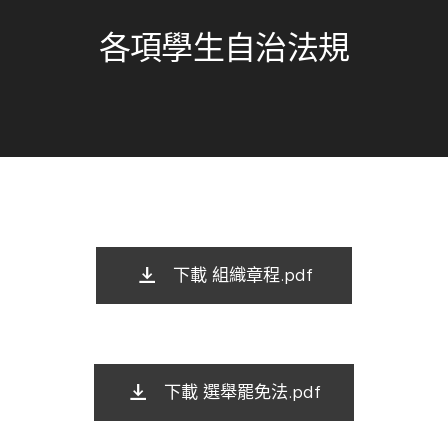
各項學生自治法規
下載 組織章程.pdf
下載 選舉罷免法.pdf