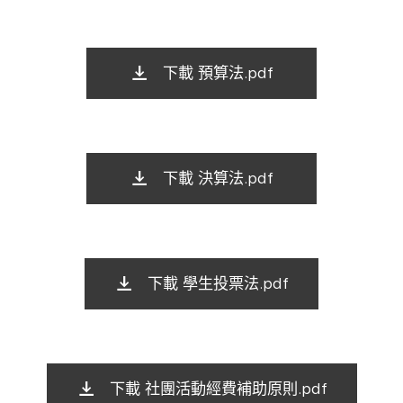
下載 預算法.pdf
下載 決算法.pdf
下載 學生投票法.pdf
下載 社團活動經費補助原則.pdf