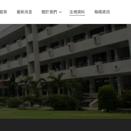
首頁
最新消息
關於我們
法規資料
聯絡資訊